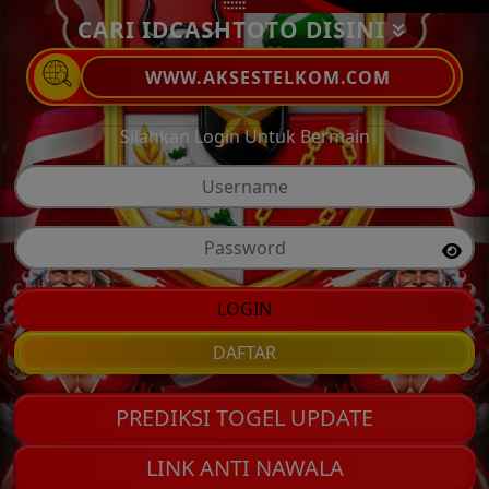
CARI IDCASHTOTO DISINI
WWW.AKSESTELKOM.COM
Silahkan Login Untuk Bermain
LOGIN
DAFTAR
PREDIKSI TOGEL UPDATE
LINK ANTI NAWALA