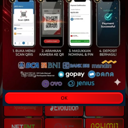
Show More Games
Provider Kami
OK