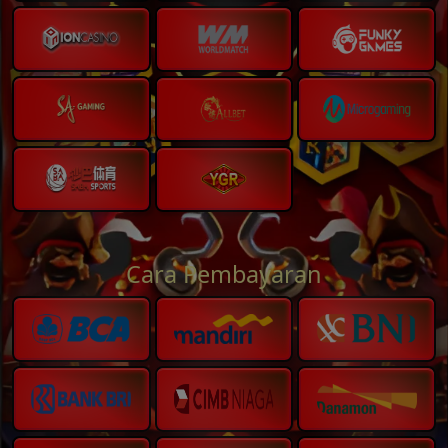
Cara Pembayaran