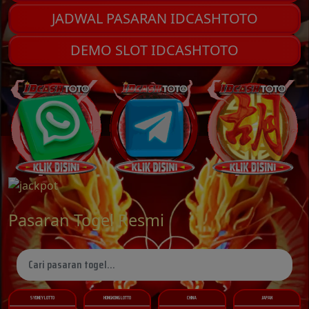
JADWAL PASARAN IDCASHTOTO
DEMO SLOT IDCASHTOTO
Pasaran Togel Resmi
SYDNEY LOTTO
HONGKONG LOTTO
CHINA
JAPAN