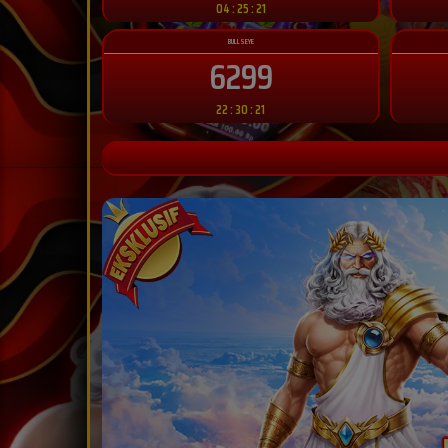
04 : 25 : 17
BULLSEYE
6299
22 : 30 : 17