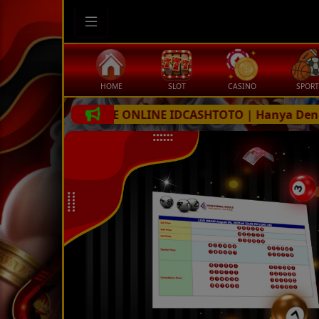
HOME
SLOT
CASINO
SPORT
un Deposit Rp 10.000.- | Anda sudah dapat bermain se