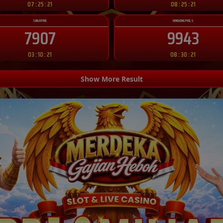
07 : 25 : 17
08 : 25 : 17
SINGAPORE
HONGKONG POOLS
7907
9943
03 : 10 : 17
08 : 30 : 17
Show More Result