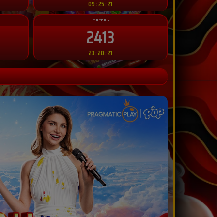
09 : 25 : 17
SYDNEY POOLS
2413
23 : 20 : 17