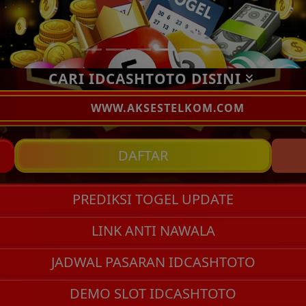
CARI IDCASHTOTO DISINI
WWW.AKSESTELKOM.COM
DAFTAR
PREDIKSI TOGEL UPDATE
LINK ANTI NAWALA
JADWAL PASARAN IDCASHTOTO
DEMO SLOT IDCASHTOTO