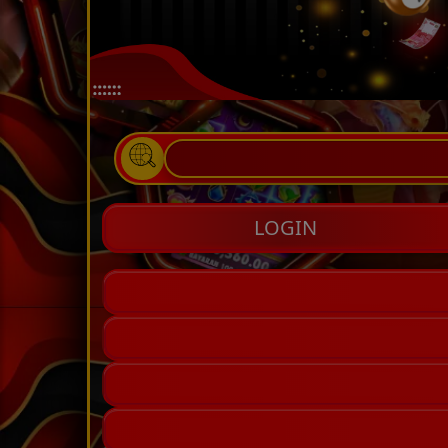
LOGIN