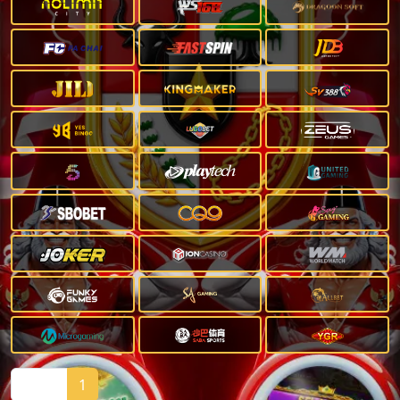
Page
1