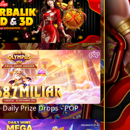
 Daily Prize Drops - POP