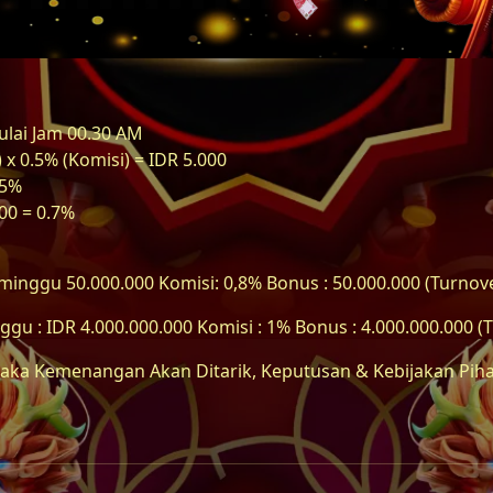
ulai Jam 00.30 AM
 x 0.5% (Komisi) = IDR 5.000
.5%
00 = 0.7%
ggu 50.000.000 Komisi: 0,8% Bonus : 50.000.000 (Turnover
: IDR 4.000.000.000 Komisi : 1% Bonus : 4.000.000.000 (Tu
Maka Kemenangan Akan Ditarik, Keputusan & Kebijakan Pi