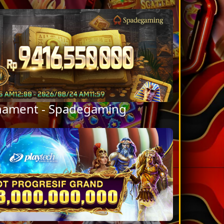
rnament - Spadegaming