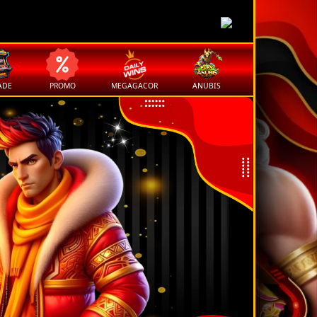
ADE
PROMO
MEGAGACOR
ANUBIS