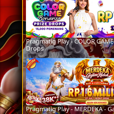
Pragmatig Play - COLOR GAME
Drops
Pragmatig Play - MERDEKA - G